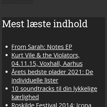
cookiepolitik
Mest læste indhold
From Sarah: Notes EP
Kurt Vile & the Violators,
04.11.15, Voxhall, Aarhus
Årets bedste plader 2021: De
individuelle lister
10 soundtracks til din lykkelige
kærlighed
Roskilde Festival 2014: Icona