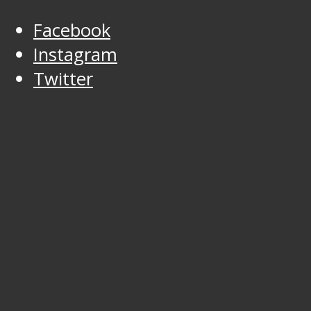
Facebook
Instagram
Twitter