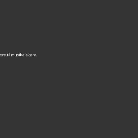
ere til musikelskere