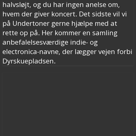
halvsløjt, og du har ingen anelse om,
hvem der giver koncert. Det sidste vil vi
på Undertoner gerne hjælpe med at
rette op på. Her kommer en samling
anbefalelsesværdige indie- og
electronica-navne, der lægger vejen forbi
Dyrskuepladsen.