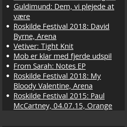
Guldimund: Dem, vi plejede at
være
Roskilde Festival 2018: David
Byrne, Arena
Vetiver: Tight Knit
Mob er klar med fjerde udspil
From Sarah: Notes EP
Roskilde Festival 2018: My
Bloody Valentine, Arena
Roskilde Festival 2015: Paul
McCartney, 04.07.15, Orange