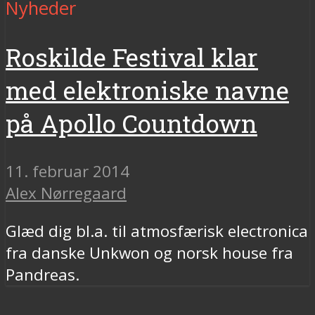
Nyheder
Roskilde Festival klar
med elektroniske navne
på Apollo Countdown
11. februar 2014
Alex Nørregaard
Glæd dig bl.a. til atmosfærisk electronica
fra danske Unkwon og norsk house fra
Pandreas.