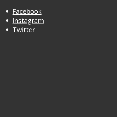
Facebook
Instagram
Twitter