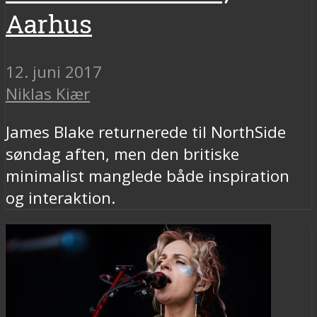
Aarhus
12. juni 2017
Niklas Kiær
James Blake returnerede til NorthSide
søndag aften, men den britiske
minimalist manglede både inspiration
og interaktion.