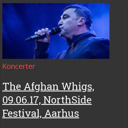
Koncerter
The Afghan Whigs,
09.06.17, NorthSide
Festival, Aarhus