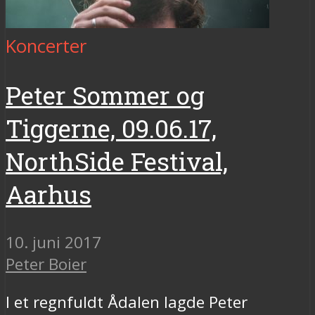
Koncerter
Peter Sommer og
Tiggerne, 09.06.17,
NorthSide Festival,
Aarhus
10. juni 2017
Peter Boier
I et regnfuldt Ådalen lagde Peter