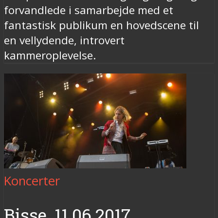
forvandlede i samarbejde med et
fantastisk publikum en hovedscene til
en vellydende, introvert
kammeroplevelse.
Koncerter
Bisse, 11.06.2017,