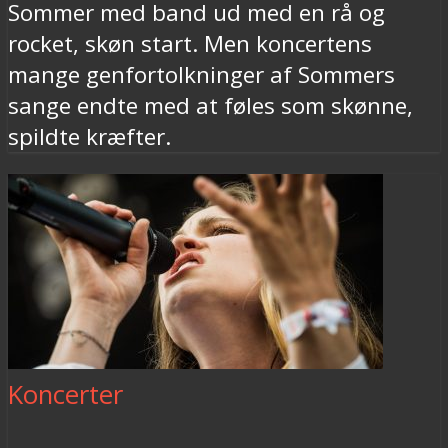
Sommer med band ud med en rå og
rocket, skøn start. Men koncertens
mange genfortolkninger af Sommers
sange endte med at føles som skønne,
spildte kræfter.
Koncerter