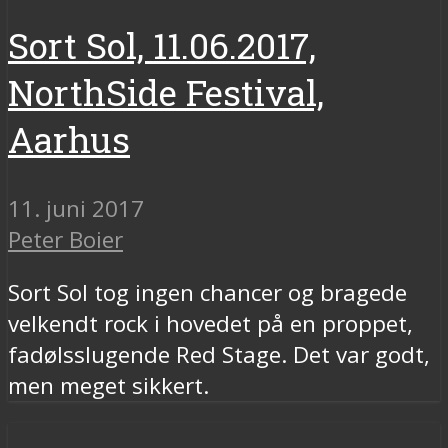
Sort Sol, 11.06.2017,
NorthSide Festival,
Aarhus
11. juni 2017
Peter Boier
Sort Sol tog ingen chancer og bragede
velkendt rock i hovedet på en proppet,
fadølsslugende Red Stage. Det var godt,
men meget sikkert.