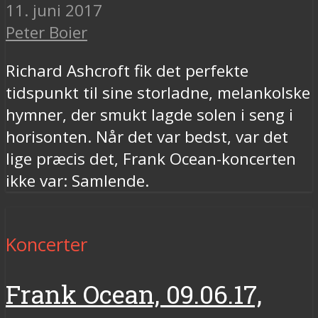
11. juni 2017
Peter Boier
Richard Ashcroft fik det perfekte
tidspunkt til sine storladne, melankolske
hymner, der smukt lagde solen i seng i
horisonten. Når det var bedst, var det
lige præcis det, Frank Ocean-koncerten
ikke var: Samlende.
Koncerter
Frank Ocean, 09.06.17,