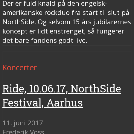
Der er fuld knald på den engelsk-
amerikanske rockduo fra start til slut på
NorthSide. Og selvom 15 års jubilarernes
koncept er lidt enstrenget, så fungerer
det bare fandens godt live.
Koncerter
Ride, 10.06.17, NorthSide
Festival, Aarhus
11. juni 2017
Frederik Voss