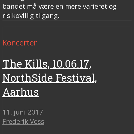
bandet må være en mere varieret og
risikovillig tilgang.
Koncerter
The Kills, 10.06.17,
NorthSide Festival,
Aarhus
11. juni 2017
Frederik Voss