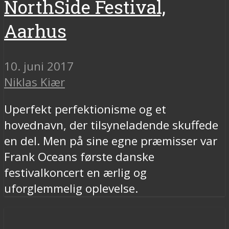
NorthSide Festival,
Aarhus
10. juni 2017
Niklas Kiær
Uperfekt perfektionisme og et
hovednavn, der tilsyneladende skuffede
en del. Men på sine egne præmisser var
Frank Oceans første danske
festivalkoncert en ærlig og
uforglemmelig oplevelse.