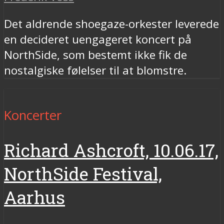
Det aldrende shoegaze-orkester leverede
en decideret uengageret koncert på
NorthSide, som bestemt ikke fik de
nostalgiske følelser til at blomstre.
Koncerter
Richard Ashcroft, 10.06.17,
NorthSide Festival,
Aarhus