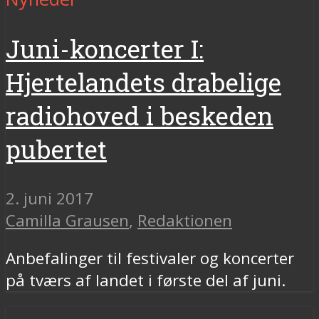
Juni-koncerter I:
Hjertelandets drabelige
radiohoved i beskeden
pubertet
2. juni 2017
Camilla Grausen
,
Redaktionen
Anbefalinger til festivaler og koncerter
på tværs af landet i første del af juni.