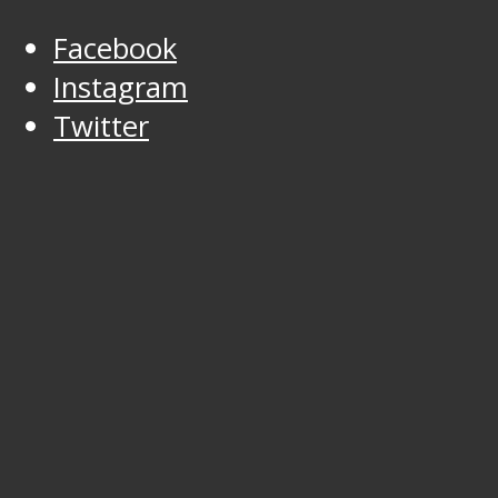
Facebook
Instagram
Twitter